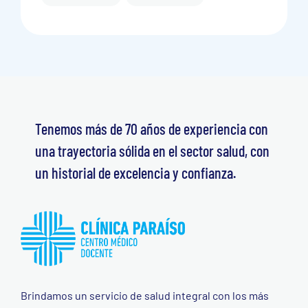
Tenemos más de 70 años de experiencia con
una trayectoria sólida en el sector salud, con
un historial de excelencia y confianza.
Brindamos un servicio de salud integral con los más