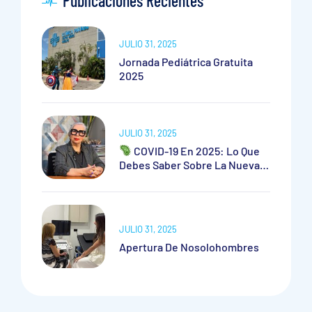
Publicaciones Recientes
JULIO 31, 2025
Jornada Pediátrica Gratuita
2025
JULIO 31, 2025
COVID-19 En 2025: Lo Que
Debes Saber Sobre La Nueva
Cepa
JULIO 31, 2025
Apertura De Nosolohombres