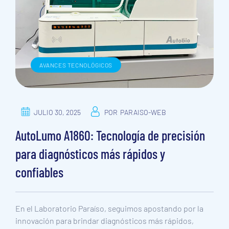
AVANCES TECNOLÓGICOS
JULIO 30, 2025
POR
PARAISO-WEB
AutoLumo A1860: Tecnología de precisión
para diagnósticos más rápidos y
confiables
En el Laboratorio Paraíso, seguimos apostando por la
innovación para brindar diagnósticos más rápidos,