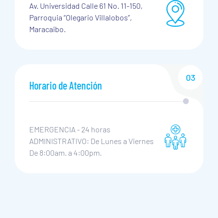
Av. Universidad Calle 61 No. 11-150,
Parroquia “Olegario Villalobos”,
Maracaibo.
03
Horario de Atención
EMERGENCIA - 24 horas
ADMINISTRATIVO: De Lunes a Viernes
De 8:00am. a 4:00pm.