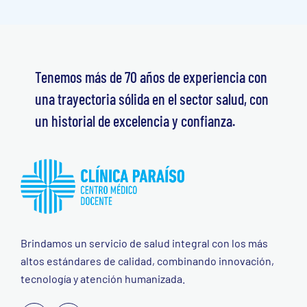
Tenemos más de 70 años de experiencia con
una trayectoria sólida en el sector salud, con
un historial de excelencia y confianza.
Brindamos un servicio de salud integral con los más
altos estándares de calidad, combinando innovación,
tecnología y atención humanizada.