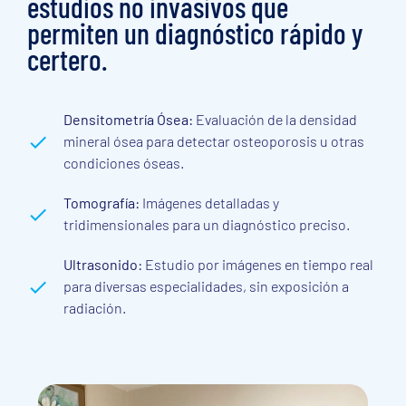
estudios no invasivos que
permiten un diagnóstico rápido y
certero.
Densitometría Ósea:
Evaluación de la densidad
mineral ósea para detectar osteoporosis u otras
condiciones óseas.
Tomografía:
Imágenes detalladas y
tridimensionales para un diagnóstico preciso.
Ultrasonido:
Estudio por imágenes en tiempo real
para diversas especialidades, sin exposición a
radiación.