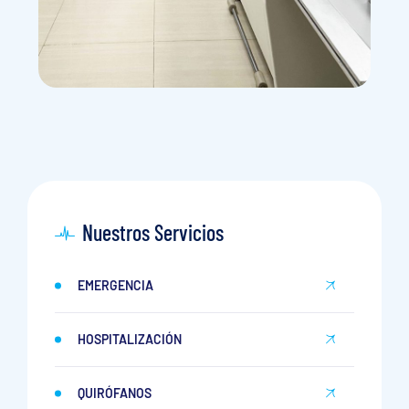
Nuestros Servicios
EMERGENCIA
HOSPITALIZACIÓN
QUIRÓFANOS