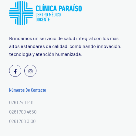
Brindamos un servicio de salud integral con los más
altos estándares de calidad, combinando innovación,
tecnología y atención humanizada.
Números De Contacto
0261 740 1411
0261 700 4650
0261 700 0100