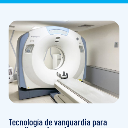
Tecnología de vanguardia para