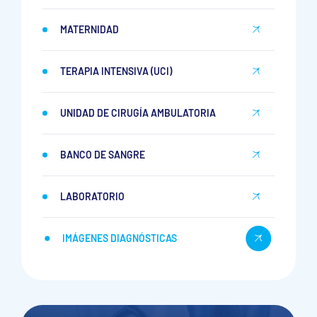
MATERNIDAD
TERAPIA INTENSIVA (UCI)
UNIDAD DE CIRUGÍA AMBULATORIA
BANCO DE SANGRE
LABORATORIO
IMÁGENES DIAGNÓSTICAS