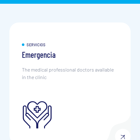
SERVICIOS
Emergencia
The medical professional doctors available
in the clinic