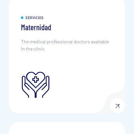
SERVICIOS
Maternidad
The medical professional doctors available
in the clinic