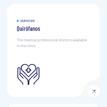
SERVICIOS
Quirófanos
The medical professional doctors available
in the clinic