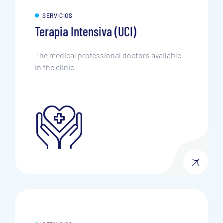
SERVICIOS
Terapia Intensiva (UCI)
The medical professional doctors available
in the clinic