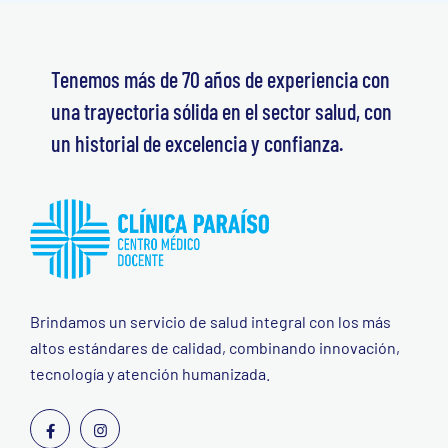
Tenemos más de 70 años de experiencia con
una trayectoria sólida en el sector salud, con
un historial de excelencia y confianza.
Brindamos un servicio de salud integral con los más
altos estándares de calidad, combinando innovación,
tecnología y atención humanizada.