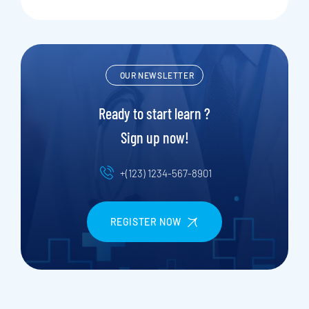
OUR NEWSLETTER
Ready to start learn ?
Sign up now!
+(123) 1234-567-8901
REGISTER NOW