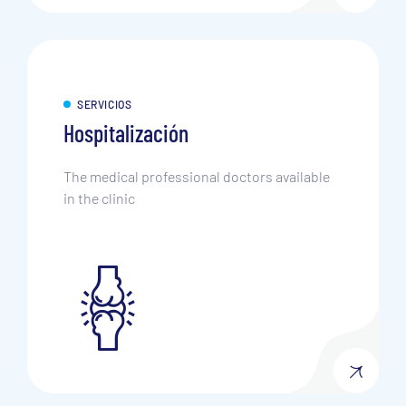
SERVICIOS
Hospitalización
The medical professional doctors available
in the clinic