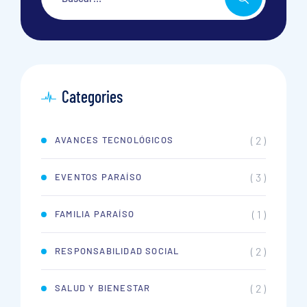
Categories
( 2 )
AVANCES TECNOLÓGICOS
( 3 )
EVENTOS PARAÍSO
( 1 )
FAMILIA PARAÍSO
( 2 )
RESPONSABILIDAD SOCIAL
( 2 )
SALUD Y BIENESTAR