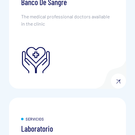
Banco De Sangre
The medical professional doctors available
in the clinic
SERVICIOS
Laboratorio