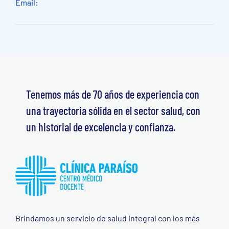
Email:
Tenemos más de 70 años de experiencia con
una trayectoria sólida en el sector salud, con
un historial de excelencia y confianza.
Brindamos un servicio de salud integral con los más