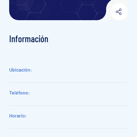
Información
Ubicación:
Teléfono:
Horario: