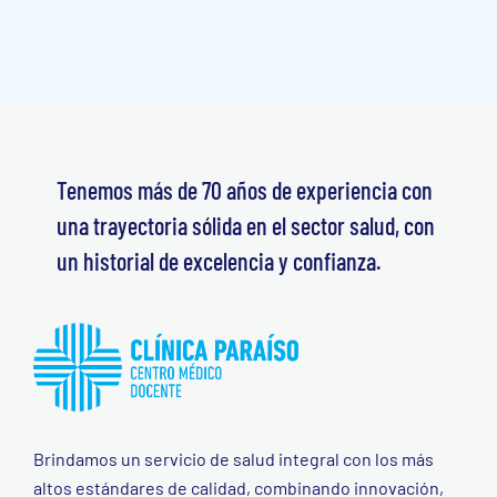
Tenemos más de 70 años de experiencia con
una trayectoria sólida en el sector salud, con
un historial de excelencia y confianza.
Brindamos un servicio de salud integral con los más
altos estándares de calidad, combinando innovación,