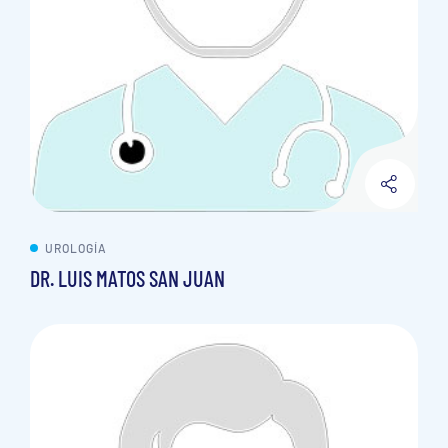
UROLOGÍA
DR. LUIS MATOS SAN JUAN