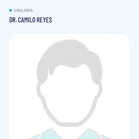
UROLOGÍA
DR. CAMILO REYES