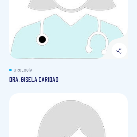
UROLOGÍA
DRA. GISELA CARIDAD