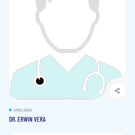
UROLOGÍA
DR. ERWIN VERA