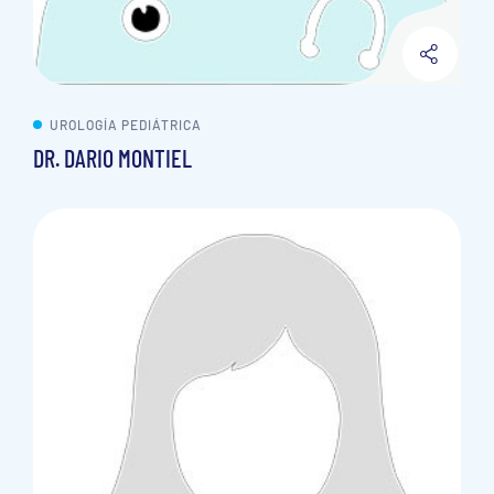
UROLOGÍA PEDIÁTRICA
DR. DARIO MONTIEL