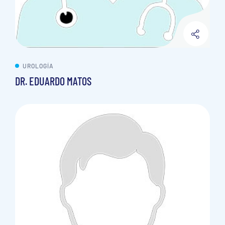
UROLOGÍA
DR. EDUARDO MATOS