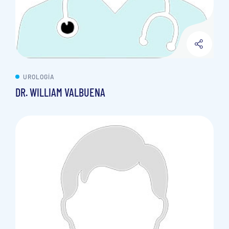
UROLOGÍA
DR. WILLIAM VALBUENA