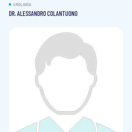
UROLOGÍA
DR. ALESSANDRO COLANTUONO