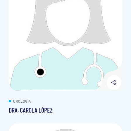
UROLOGÍA
DRA. CAROLA LÓPEZ