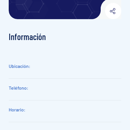
Información
Ubicación:
Teléfono:
Horario: