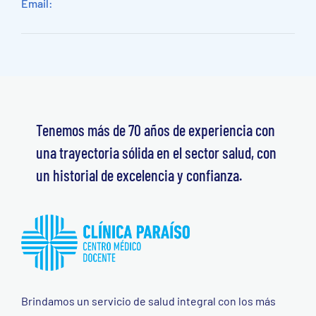
Email:
Tenemos más de 70 años de experiencia con
una trayectoria sólida en el sector salud, con
un historial de excelencia y confianza.
Brindamos un servicio de salud integral con los más