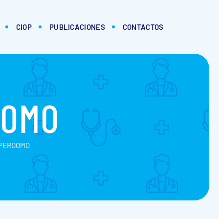
CIOP
PUBLICACIONES
CONTACTOS
DOMO
 PERDOMO