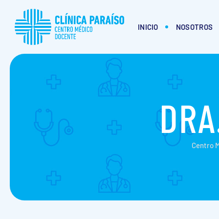
INICIO
NOSOTROS
DRA
Centro 