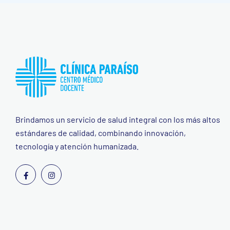
Brindamos un servicio de salud integral con los más altos
estándares de calidad, combinando innovación,
tecnología y atención humanizada.