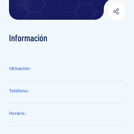
Información
Ubicación:
Teléfono:
Horario: