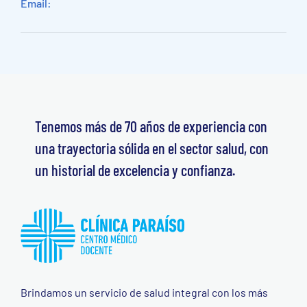
Email:
Tenemos más de 70 años de experiencia con
una trayectoria sólida en el sector salud, con
un historial de excelencia y confianza.
Brindamos un servicio de salud integral con los más