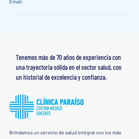
Email:
Tenemos más de 70 años de experiencia con
una trayectoria sólida en el sector salud, con
un historial de excelencia y confianza.
Brindamos un servicio de salud integral con los más