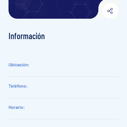
Información
Ubicación:
Teléfono:
Horario: