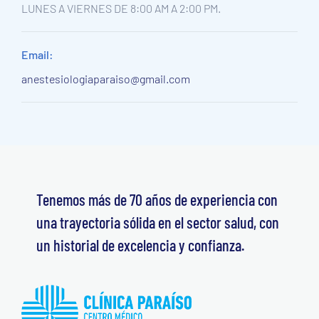
LUNES A VIERNES DE 8:00 AM A 2:00 PM.
Email:
anestesiologiaparaiso@gmail.com
Tenemos más de 70 años de experiencia con
una trayectoria sólida en el sector salud, con
un historial de excelencia y confianza.