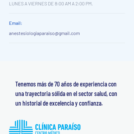
LUNES A VIERNES DE 8:00 AM A 2:00 PM.
Email:
anestesiologiaparaiso@gmail.com
Tenemos más de 70 años de experiencia con
una trayectoria sólida en el sector salud, con
un historial de excelencia y confianza.