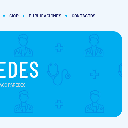
CIOP
PUBLICACIONES
CONTACTOS
REDES
TACO PAREDES