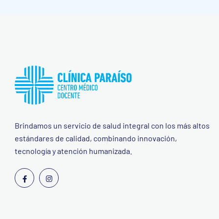
Brindamos un servicio de salud integral con los más altos
estándares de calidad, combinando innovación,
tecnología y atención humanizada.