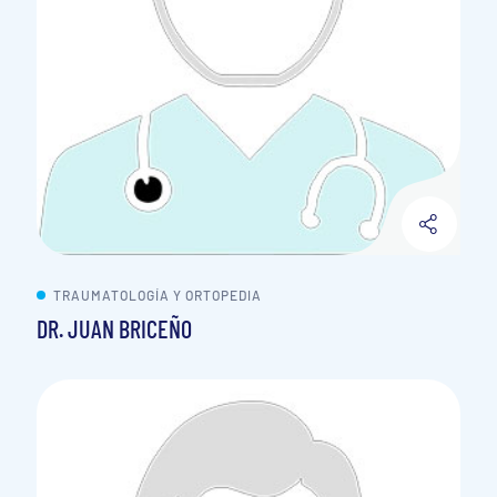
TRAUMATOLOGÍA Y ORTOPEDIA
DR. JUAN BRICEÑO