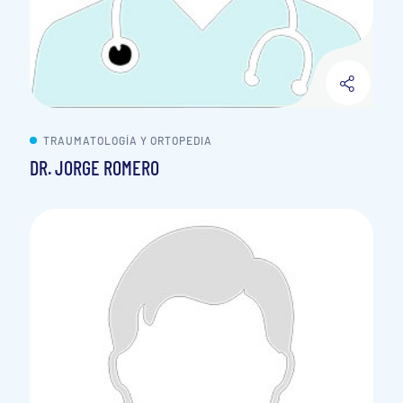
TRAUMATOLOGÍA Y ORTOPEDIA
DR. JORGE ROMERO