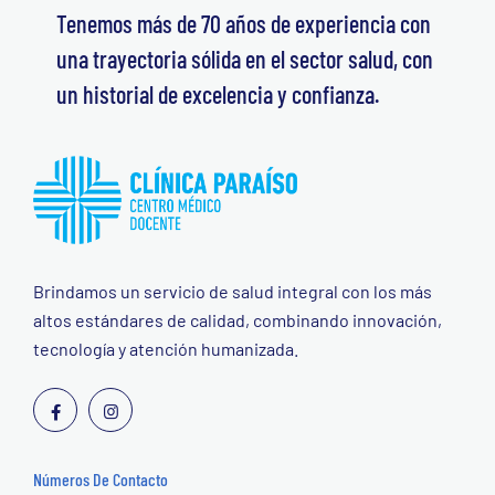
Tenemos más de 70 años de experiencia con
una trayectoria sólida en el sector salud, con
un historial de excelencia y confianza.
Brindamos un servicio de salud integral con los más
altos estándares de calidad, combinando innovación,
tecnología y atención humanizada.
Números De Contacto