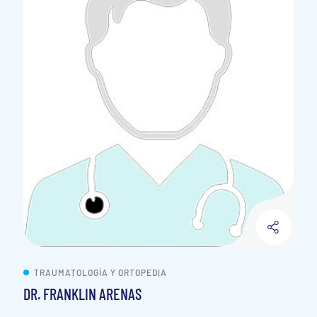
TRAUMATOLOGÍA Y ORTOPEDIA
DR. FRANKLIN ARENAS