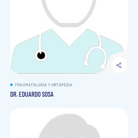
TRAUMATOLOGÍA Y ORTOPEDIA
DR. EDUARDO SOSA