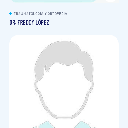
TRAUMATOLOGÍA Y ORTOPEDIA
DR. FREDDY LÓPEZ