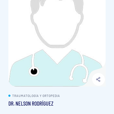
TRAUMATOLOGÍA Y ORTOPEDIA
DR. NELSON RODRÍGUEZ