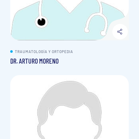
TRAUMATOLOGÍA Y ORTOPEDIA
DR. ARTURO MORENO