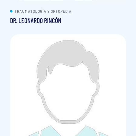
TRAUMATOLOGÍA Y ORTOPEDIA
DR. LEONARDO RINCÓN