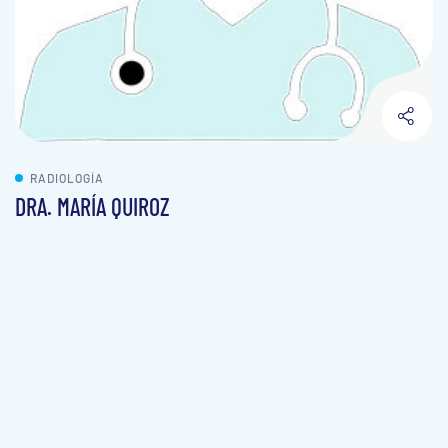
RADIOLOGÍA
DRA. MARÍA QUIROZ