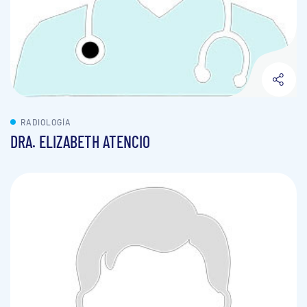
RADIOLOGÍA
DRA. ELIZABETH ATENCIO