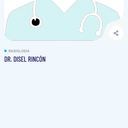
RADIOLOGÍA
DR. DISEL RINCÓN