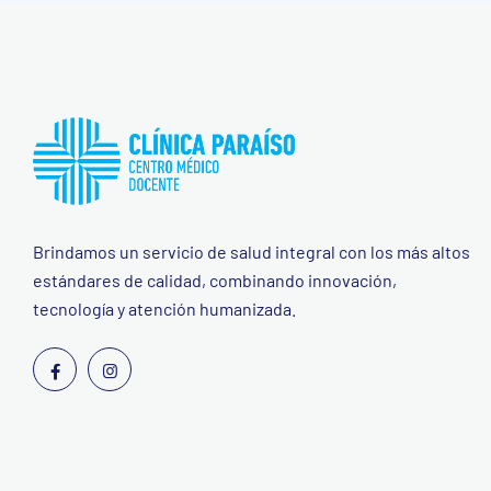
Brindamos un servicio de salud integral con los más altos
estándares de calidad, combinando innovación,
tecnología y atención humanizada.