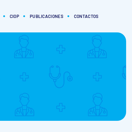
CIOP
PUBLICACIONES
CONTACTOS