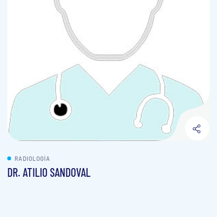
RADIOLOGÍA
DR. ATILIO SANDOVAL