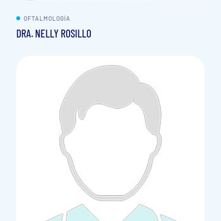
OFTALMOLOGÍA
DRA. NELLY ROSILLO