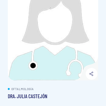
OFTALMOLOGÍA
DRA. JULIA CASTEJÓN