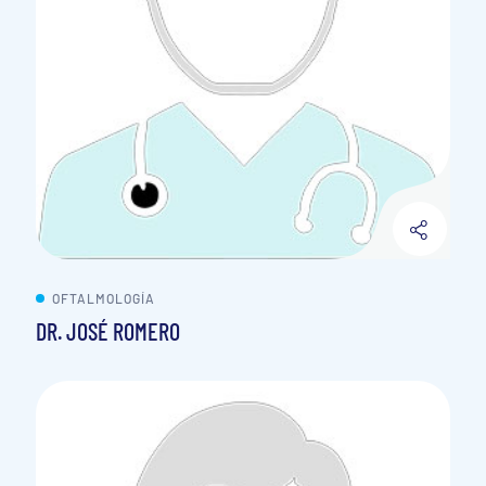
OFTALMOLOGÍA
DR. JOSÉ ROMERO