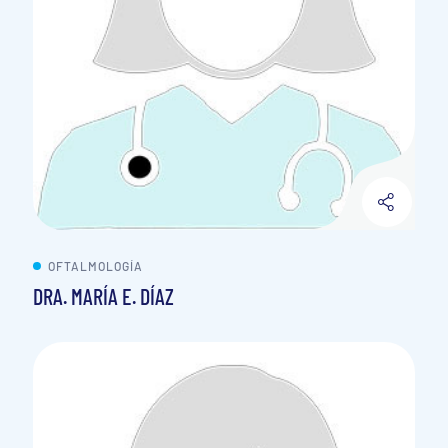
OFTALMOLOGÍA
DRA. MARÍA E. DÍAZ