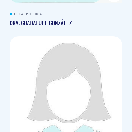
OFTALMOLOGÍA
DRA. GUADALUPE GONZÁLEZ