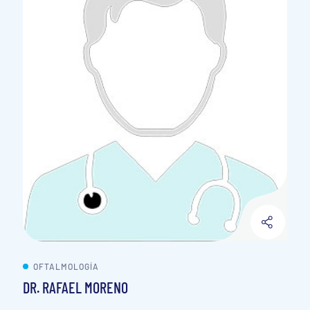
OFTALMOLOGÍA
DR. RAFAEL MORENO