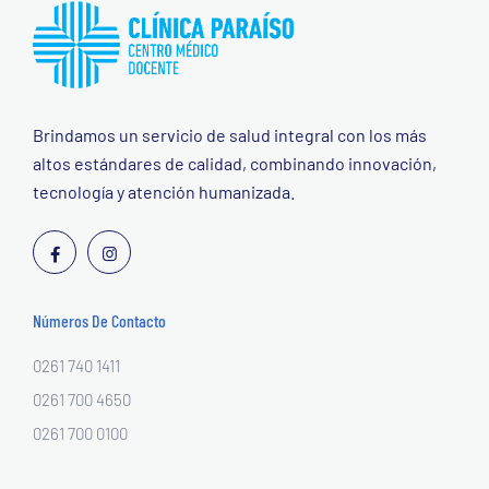
Brindamos un servicio de salud integral con los más
altos estándares de calidad, combinando innovación,
tecnología y atención humanizada.
Números De Contacto
0261 740 1411
0261 700 4650
0261 700 0100