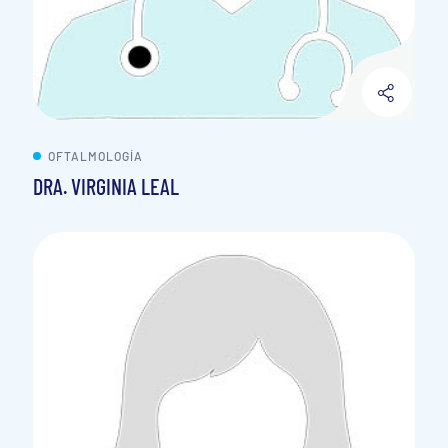
OFTALMOLOGÍA
DRA. VIRGINIA LEAL