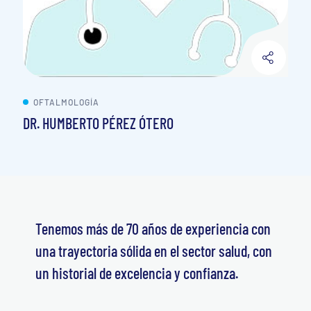
OFTALMOLOGÍA
DR. HUMBERTO PÉREZ ÓTERO
Tenemos más de 70 años de experiencia con
una trayectoria sólida en el sector salud, con
un historial de excelencia y confianza.