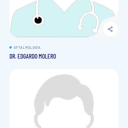
OFTALMOLOGÍA
DR. EDGARDO MOLERO